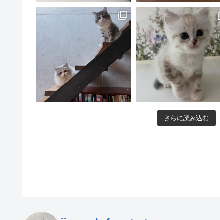
さらに読み込む