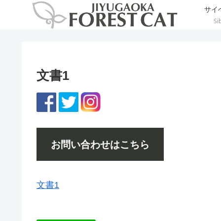
サイ
Si
文書1
お問い合わせはこちら
文書1