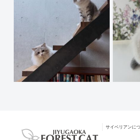
サイベリアンに