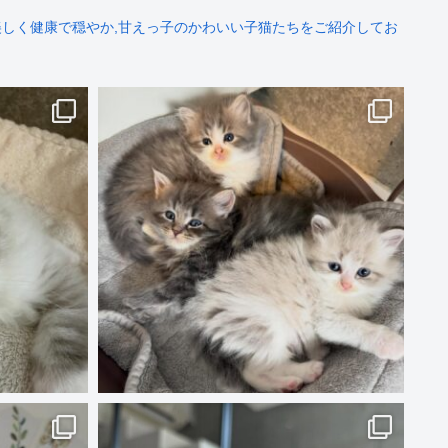
しく健康で穏やか,甘えっ子のかわいい子猫たちをご紹介してお