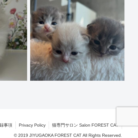
録事項
Privacy Policy
猫専門サロン Salon FOREST CAT
© 2019 JIYUGAOKA FOREST CAT All Rights Reserved.