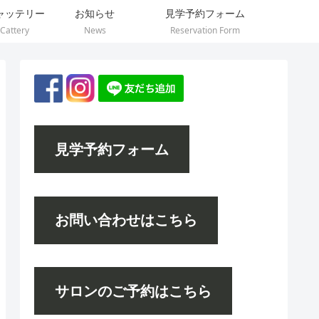
ャッテリー
お知らせ
見学予約フォーム
Cattery
News
Reservation Form
見学予約フォーム
お問い合わせはこちら
サロンのご予約はこちら