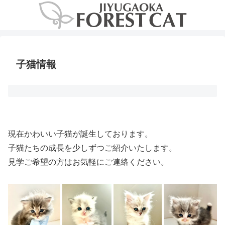
子猫情報
現在かわいい子猫が誕生しております。
子猫たちの成長を少しずつご紹介いたします。
見学ご希望の方はお気軽にご連絡ください。