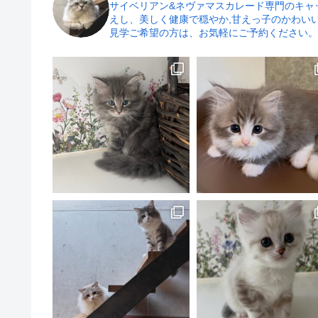
サイベリアン&ネヴァマスカレード専門のキャッテ
えし、美しく健康で穏やか,甘えっ子のかわい
見学ご希望の方は、お気軽にご予約ください。