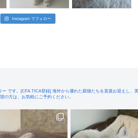
Instagram でフォロー
です。[CFA.TICA登録]
海外から優れた親猫たちを直接お迎えし、美
望の方は、お気軽にご予約ください。