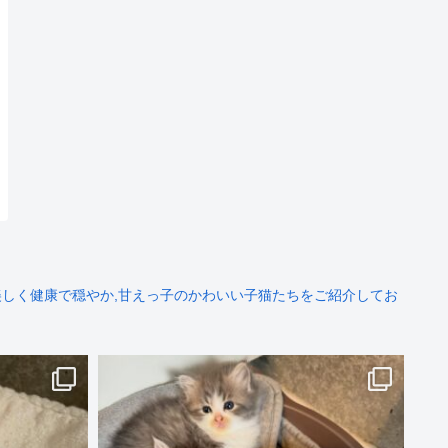
しく健康で穏やか,甘えっ子のかわいい子猫たちをご紹介してお