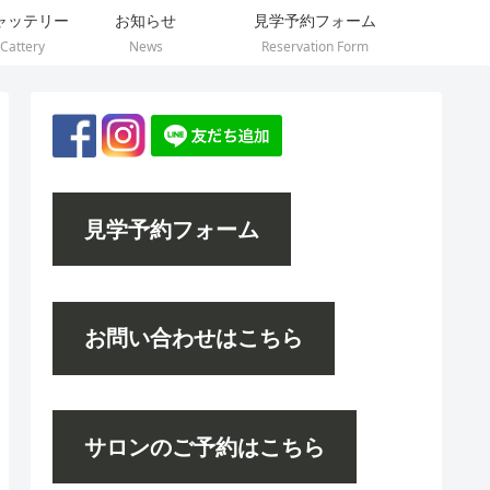
ャッテリー
お知らせ
見学予約フォーム
Cattery
News
Reservation Form
見学予約フォーム
お問い合わせはこちら
サロンのご予約はこちら