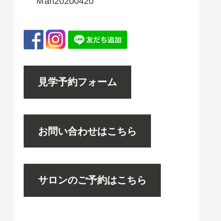
Ｍari20200420
見学予約フォーム
お問い合わせはこちら
サロンのご予約はこちら