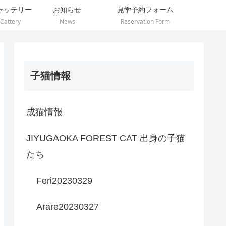
ャッテリー
お知らせ
見学予約フォーム
Cattery
News
Reservation Form
子猫情報
成猫情報
JIYUGAOKA FOREST CAT 出身の子猫
たち
Feri20230329
Arare20230327