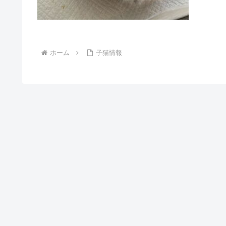
ホーム
子猫情報