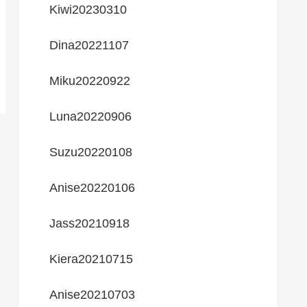
Kiwi20230310
Dina20221107
Miku20220922
Luna20220906
Suzu20220108
Anise20220106
Jass20210918
Kiera20210715
Anise20210703