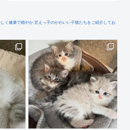
しく健康で穏やか,甘えっ子のかわいい子猫たちをご紹介してお