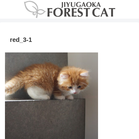
red_3-1