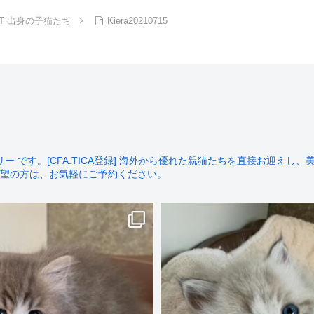
 CAT 出身の子猫たち
Kiera20210715
です。[CFA.TICA登録]
海外から優れた親猫たちを直接お迎えし、美
望の方は、お気軽にご予約ください。