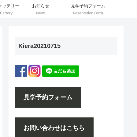
ャッテリー
お知らせ
見学予約フォーム
Cattery
News
Reservation Form
Kiera20210715
見学予約フォーム
お問い合わせはこちら