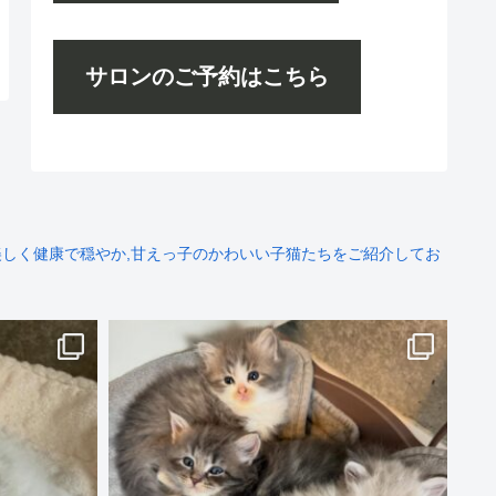
サロンのご予約はこちら
しく健康で穏やか,甘えっ子のかわいい子猫たちをご紹介してお