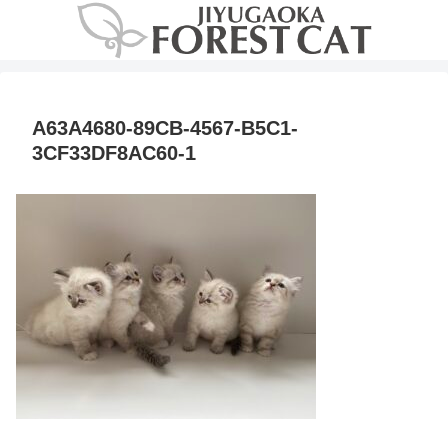
A63A4680-89CB-4567-B5C1-
3CF33DF8AC60-1