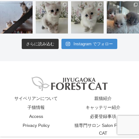
さらに読み込む
Instagram でフォロー
サイベリアンについて
親猫紹介
子猫情報
キャッテリー紹介
Access
必要登録事項
Privacy Policy
猫専門サロン Salon FOREST
CAT