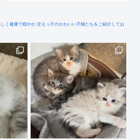
しく健康で穏やか,甘えっ子のかわいい子猫たちをご紹介してお