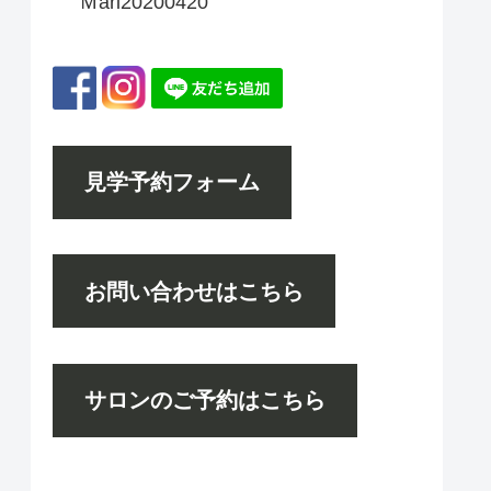
Ｍari20200420
見学予約フォーム
お問い合わせはこちら
サロンのご予約はこちら