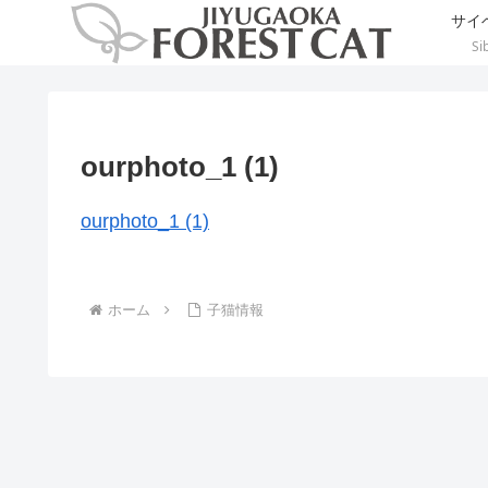
サイ
Si
ourphoto_1 (1)
ourphoto_1 (1)
ホーム
子猫情報