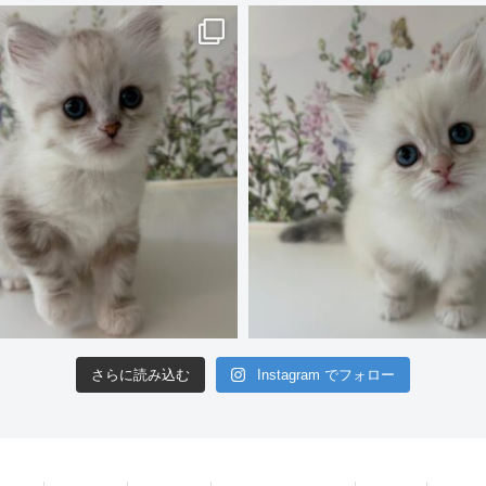
さらに読み込む
Instagram でフォロー