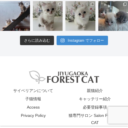
さらに読み込む
Instagram でフォロー
サイベリアンについて
親猫紹介
子猫情報
キャッテリー紹介
Access
必要登録事項
Privacy Policy
猫専門サロン Salon FOREST
CAT